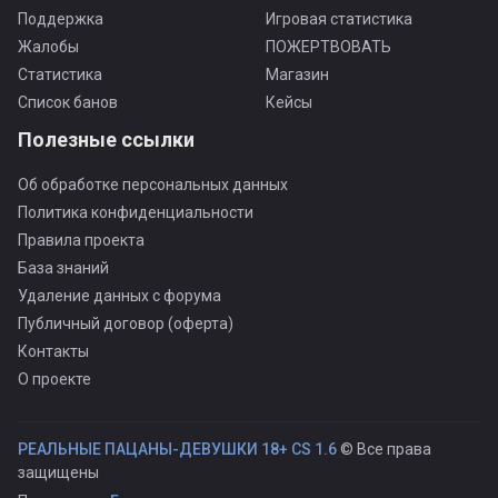
Поддержка
Игровая статистика
Жалобы
ПОЖЕРТВОВАТЬ
Статистика
Магазин
Список банов
Кейсы
Полезные ссылки
Об обработке персональных данных
Политика конфиденциальности
Правила проекта
База знаний
Удаление данных с форума
Публичный договор (оферта)
Контакты
О проекте
РЕАЛЬНЫЕ ПАЦАНЫ-ДЕВУШКИ 18+ CS 1.6
© Все права
защищены