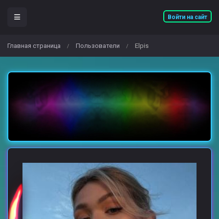
Войти на сайт
Главная страница
Пользователи
Elpis
/
/