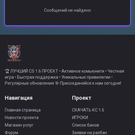
Сообщений не найдено
🏆 ЛУЧШИЙ CS 1.6 ПРОЕКТ • Активное комьюнити • Честная
игра • Быстрая поддержка • Уникальные привилегии •
Регулярные обновления 🎯 Присоединяйся к нам сегодня!
Навигация
Проект
Главная страница
СКАЧАТЬ КС 1.6
Новости проекта
ИГРОКИ
Магазин услуг
Список банов
Форум
Заявки на разбан