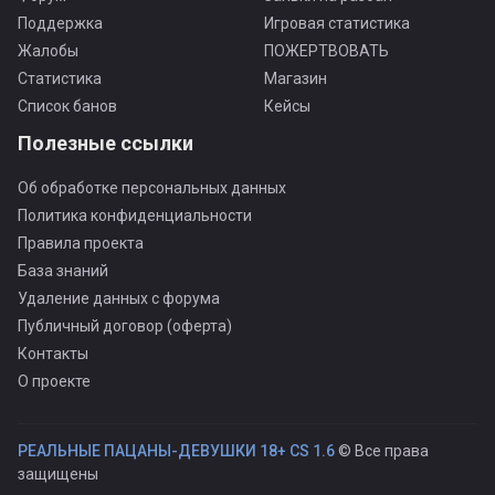
Поддержка
Игровая статистика
Жалобы
ПОЖЕРТВОВАТЬ
Статистика
Магазин
Список банов
Кейсы
Полезные ссылки
Об обработке персональных данных
Политика конфиденциальности
Правила проекта
База знаний
Удаление данных с форума
Публичный договор (оферта)
Контакты
О проекте
РЕАЛЬНЫЕ ПАЦАНЫ-ДЕВУШКИ 18+ CS 1.6
© Все права
защищены