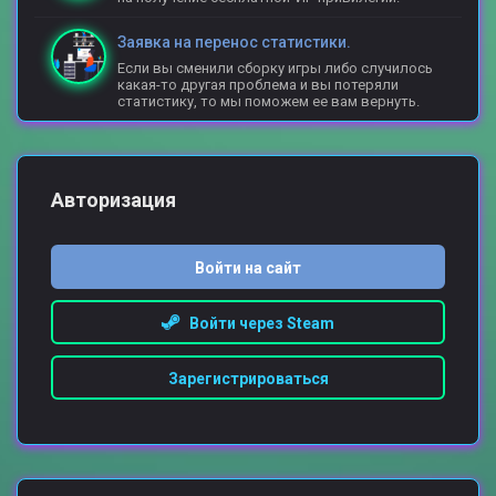
Заявка на перенос статистики.
Если вы сменили сборку игры либо случилось
какая-то другая проблема и вы потеряли
статистику, то мы поможем ее вам вернуть.
Авторизация
Войти на сайт
Войти через Steam
Зарегистрироваться