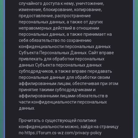
случайного доступа к нему, уничтожение,
изменение, блокирование, копирование,
предоставление, распространение
персональных данных, а также от других
неправомерных действий в отношении
персональных данных, а также принимает на
себя обязательство по сохранению
конфиденциальности персональных данных
Субъекта Персональных Данных. Сайт вправе
привлекать для обработки персональных
данных Субъекта персональных данных
субподрядчиков, а также вправе передавать
персональные данные для обработки своим
аффилированным лицам, обеспечивая при этом
принятие такими субподрядчиками и
аффилированными лицами обязательств в
части конфиденциальности персональных
данных.
Прочитать о существующей политике
конфиденциальности можно, зайдя на страницу
по https://forum.cs-wz.com/privacy-policy