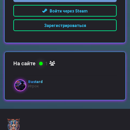
Войти через Steam
Зарегистрироваться
На сайте
1
Bastard
Игрок