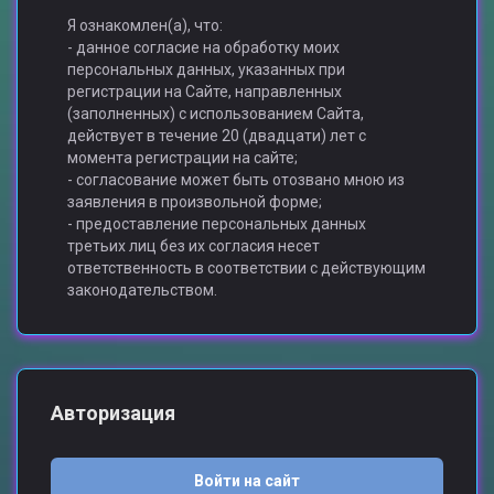
Я ознакомлен(а), что:
- данное согласие на обработку моих
персональных данных, указанных при
регистрации на Сайте, направленных
(заполненных) с использованием Сайта,
действует в течение 20 (двадцати) лет с
момента регистрации на сайте;
- согласование может быть отозвано мною из
заявления в произвольной форме;
- предоставление персональных данных
третьих лиц без их согласия несет
ответственность в соответствии с действующим
законодательством.
Авторизация
Войти на сайт