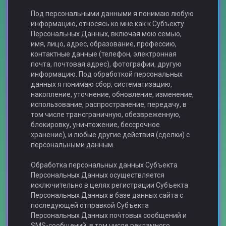
Под персональными данными я понимаю любую
информацию, относясь ко мне как к Субъекту
Персональных Данных, включая мою семью,
имя, лицо, адрес, образование, профессию,
контактные данные (телефон, электронная
почта, почтовая адрес), фотографии, другую
информацию. Под обработкой персональных
данных я понимаю сбор, систематизацию,
накопление, уточнение, обновление, изменение,
использование, распространение, передачу, в
том числе трансграничную, обезвреженную,
блокировку, уничтожение, бессрочное
хранение), и любые другие действия (сделки) с
персональными данным.
Обработка персональных данных Субъекта
Персональных Данных осуществляется
исключительно в целях регистрации Субъекта
Персональных Данных в базе данных сайта с
последующей отправкой Субъекта
Персональных Данных почтовых сообщений и
SMS-сообщений, в том числе рекламного