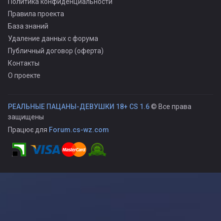
Политика конфиденциальности
Правила проекта
База знаний
Удаление данных с форума
Публичный договор (оферта)
Контакты
О проекте
РЕАЛЬНЫЕ ПАЦАНЫ-ДЕВУШКИ 18+ CS 1.6
© Все права
защищены
Працює для
Forum.cs-wz.com