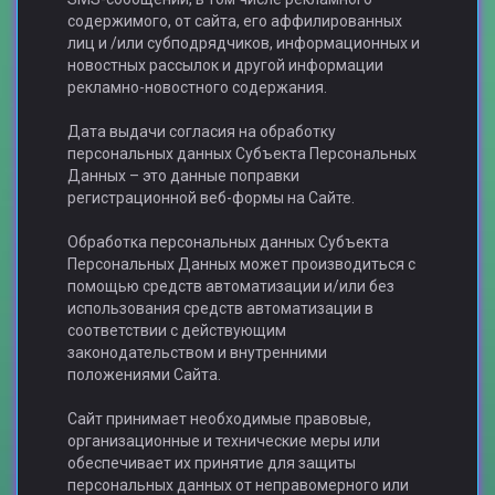
содержимого, от сайта, его аффилированных
лиц и /или субподрядчиков, информационных и
новостных рассылок и другой информации
рекламно-новостного содержания.
Дата выдачи согласия на обработку
персональных данных Субъекта Персональных
Данных – это данные поправки
регистрационной веб-формы на Сайте.
Обработка персональных данных Субъекта
Персональных Данных может производиться с
помощью средств автоматизации и/или без
использования средств автоматизации в
соответствии с действующим
законодательством и внутренними
положениями Сайта.
Сайт принимает необходимые правовые,
организационные и технические меры или
обеспечивает их принятие для защиты
персональных данных от неправомерного или