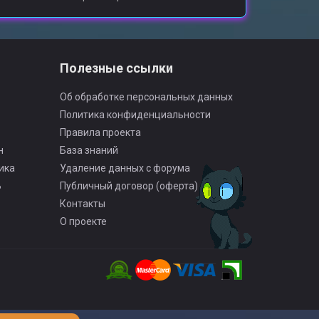
Полезные ссылки
Об обработке персональных данных
Политика конфиденциальности
Правила проекта
н
База знаний
ика
Удаление данных с форума
Ь
Публичный договор (оферта)
Контакты
О проекте