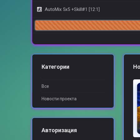
AutoMix 5x5 +Skill#1 [12:1]
Категории
Но
Все
Новости проекта
Авторизация