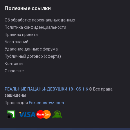
Полезные ссылки
Об обработке персональных данных
Политика конфиденциальности
Правила проекта
База знаний
Удаление данных с форума
Публичный договор (оферта)
Контакты
О проекте
РЕАЛЬНЫЕ ПАЦАНЫ-ДЕВУШКИ 18+ CS 1.6
© Все права
защищены
Працює для
Forum.cs-wz.com