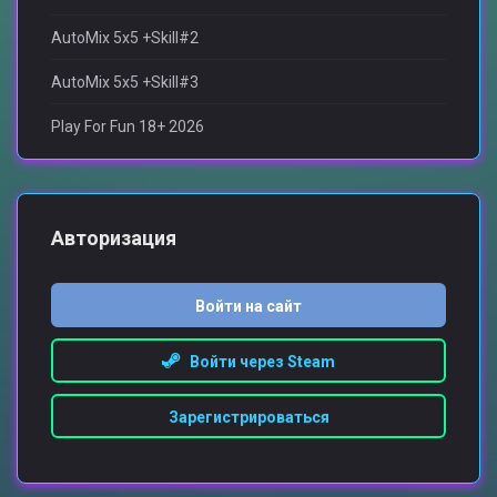
AutoMix 5x5 +Skill#2
AutoMix 5x5 +Skill#3
Play For Fun 18+ 2026
Авторизация
Войти на сайт
Войти через Steam
Зарегистрироваться