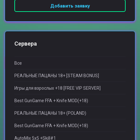
Добавить заявку
Сервера
Все
РЕАЛЬНЫЕ ПАЦАНЫ 18+ [STEAM BONUS]
Игры для взрослыx +18 [FREE VIP SERVER]
Best GunGame FFA + Knife MOD(+18)
РЕАЛЬНЫЕ ПАЦАНЫ 18+ (POLAND)
Best GunGame FFA + Knife MOD(+18)
AutoMix 5x5 +Skill#1