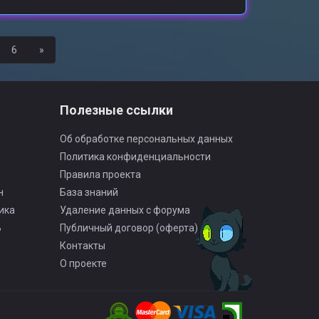
Вперед
6
»
Полезные ссылки
Об обработке персональных данных
Политика конфиденциальности
Правила проекта
н
База знаний
ика
Удаление данных с форума
Ь
Публичный договор (оферта)
Контакты
О проекте