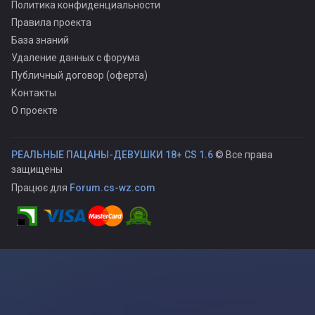
Политика конфиденциальности
Правила проекта
База знаний
Удаление данных с форума
Публичный договор (оферта)
Контакты
О проекте
РЕАЛЬНЫЕ ПАЦАНЫ-ДЕВУШКИ 18+ CS 1.6
© Все права
защищены
Працює для
Forum.cs-wz.com