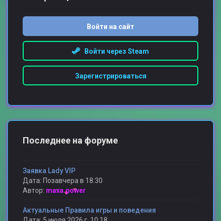
Войти на сайт
Войти через Steam
Зарегистрироваться
Последнее на форуме
Заявка Lady VIP
Дата: Позавчера в 18:30
Автор:
maxa.power
Актуальные Правила игры и поведения
Дата: 5 июля 2026 г, 10:18